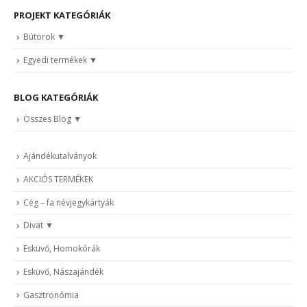
PROJEKT KATEGÓRIÁK
Bútorok
Egyedi termékek
BLOG KATEGÓRIÁK
Összes Blog
Ajándékutalványok
AKCIÓS TERMÉKEK
Cég – fa névjegykártyák
Divat
Esküvő, Homokórák
Esküvő, Nászajándék
Gasztronómia