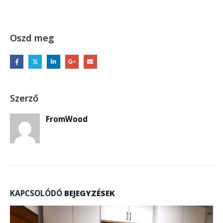
Oszd meg
Szerző
FromWood
KAPCSOLÓDÓ
BEJEGYZÉSEK