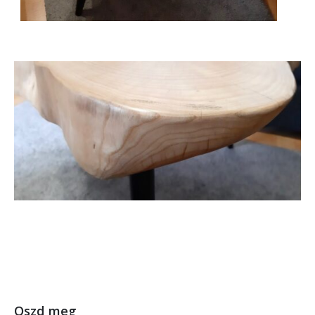
Oszd meg