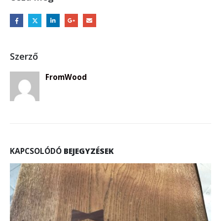
Szerző
FromWood
KAPCSOLÓDÓ
BEJEGYZÉSEK