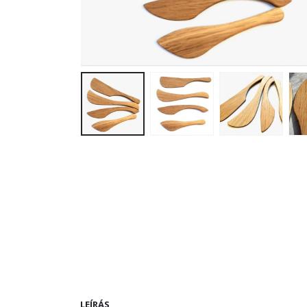
LEÍRÁS