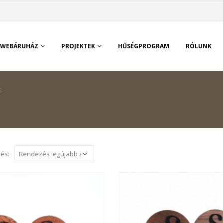
WEBÁRUHÁZ
PROJEKTEK
HŰSÉGPROGRAM
RÓLUNK
S
és: