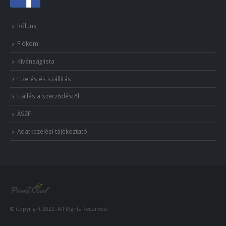
Rólunk
Fiókom
Kívánságlista
Fizetés és szállítás
Elállás a szerződéstől
ÁSZF
Adatkezelési tájékoztató
© Copyright 2022. All Rights Reserved.