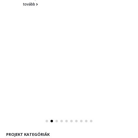
tovább
PROJEKT KATEGÓRIÁK