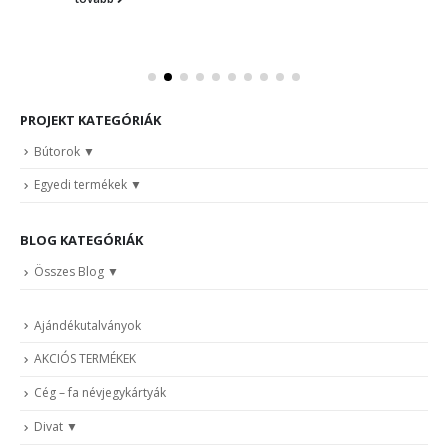
PROJEKT KATEGÓRIÁK
Bútorok
Egyedi termékek
BLOG KATEGÓRIÁK
Összes Blog
Ajándékutalványok
AKCIÓS TERMÉKEK
Cég – fa névjegykártyák
Divat