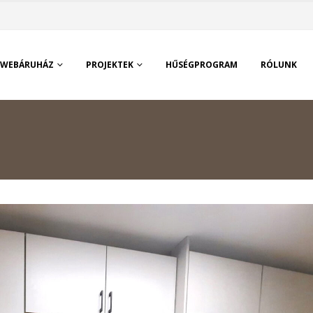
WEBÁRUHÁZ
PROJEKTEK
HŰSÉGPROGRAM
RÓLUNK