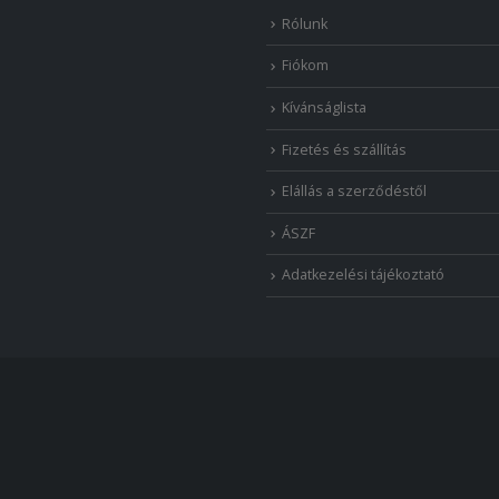
Rólunk
Fiókom
Kívánságlista
Fizetés és szállítás
Elállás a szerződéstől
ÁSZF
Adatkezelési tájékoztató