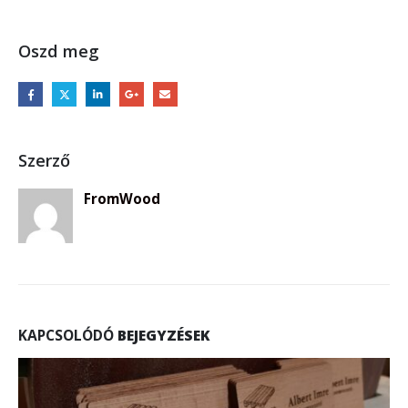
Oszd meg
Szerző
FromWood
KAPCSOLÓDÓ
BEJEGYZÉSEK