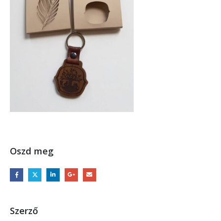
Oszd meg
Szerző