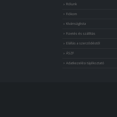
Rólunk
Fiókom
Kívánságlista
Fizetés és szállítás
Elállás a szerződéstől
ÁSZF
Adatkezelési tájékoztató