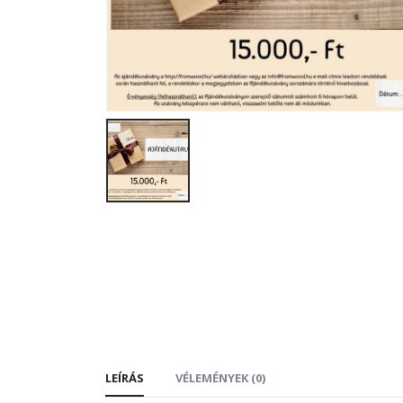
LEÍRÁS
VÉLEMÉNYEK (0)