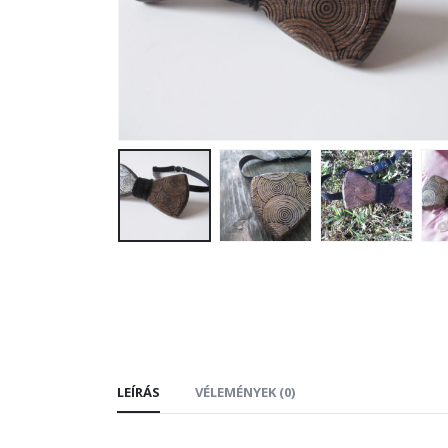
LEÍRÁS
VÉLEMÉNYEK (0)