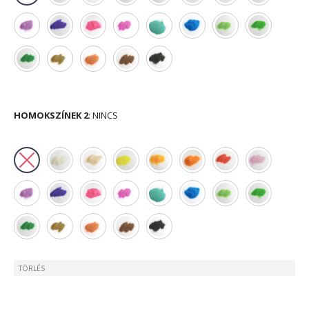
HOMOKSZÍNEK 2
:
NINCS
TÖRLÉS