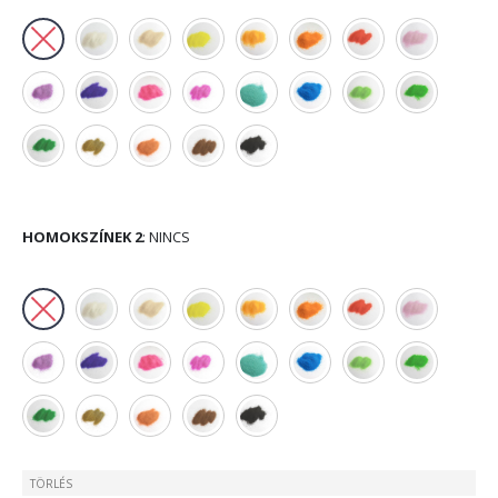
HOMOKSZÍNEK 2
:
NINCS
TÖRLÉS